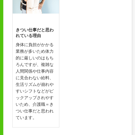
きつい仕事だと思わ
れている理由
身体に負担がかかる
業務が多いため体力
的に厳しいのはもち
ろんですが、複雑な
人間関係や仕事内容
に見合わない給料、
生活リズムが崩れや
すいシフトなどがピ
ックアップされやす
いため、介護職＝き
つい仕事だと思われ
ています。