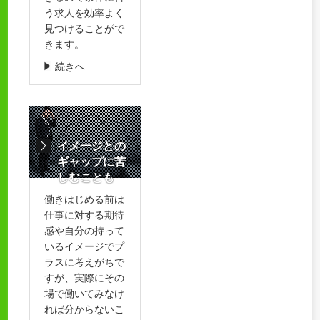
う求人を効率よく
見つけることがで
きます。
続きへ
イメージとの
ギャップに苦
しむことも
働きはじめる前は
仕事に対する期待
感や自分の持って
いるイメージでプ
ラスに考えがちで
すが、実際にその
場で働いてみなけ
れば分からないこ