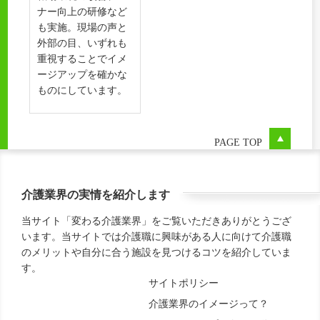
ナー向上の研修など
も実施。現場の声と
外部の目、いずれも
重視することでイメ
ージアップを確かな
ものにしています。
PAGE TOP
介護業界の実情を紹介します
当サイト「変わる介護業界」をご覧いただきありがとうござ
います。当サイトでは介護職に興味がある人に向けて介護職
のメリットや自分に合う施設を見つけるコツを紹介していま
す。
サイトポリシー
介護業界のイメージって？