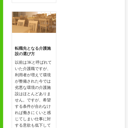
転職先となる介護施
設の選び方
以前は3Kと呼ばれて
いた介護職ですが、
利用者が増えて環境
が整備された今では
劣悪な環境の介護施
設はほとんどありま
せん。ですが、希望
する条件が合わなけ
れば働きにくいと感
じてしまい仕事に対
する意欲も低下して