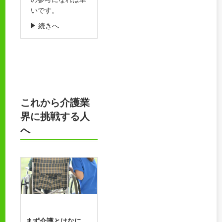
いです。
続きへ
これから介護業
界に挑戦する人
へ
まず介護とはなに