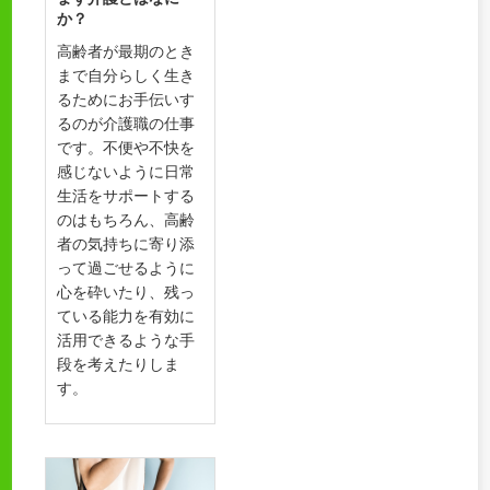
か？
高齢者が最期のとき
まで自分らしく生き
るためにお手伝いす
るのが介護職の仕事
です。不便や不快を
感じないように日常
生活をサポートする
のはもちろん、高齢
者の気持ちに寄り添
って過ごせるように
心を砕いたり、残っ
ている能力を有効に
活用できるような手
段を考えたりしま
す。