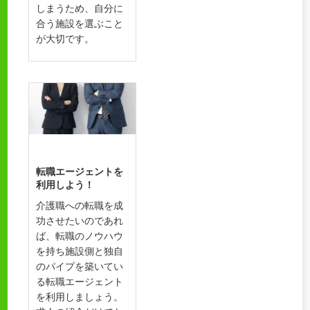
しまうため、自分に
合う施設を選ぶこと
が大切です。
転職エージェントを
利用しよう！
介護職への転職を成
功させたいのであれ
ば、転職のノウハウ
を持ち施設側と独自
のパイプを築いてい
る転職エージェント
を利用しましょう。