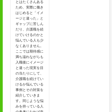
とはたくさんある
ため、実際に働き
はじめると「イメ
ージと違った」と
ギャップに苦しん
だり、介護職を続
けていけるのかと
悩んでいる人も少
なくありません。
ここでは期待感に
満ち溢れながらも
入職後にイメージ
と違った現実を目
の当たりにして、
介護職を続けてい
けるか悩んでいる
事例とその対策を
紹介していきま
す。同じような悩
みを持っている人
の参考になれば幸