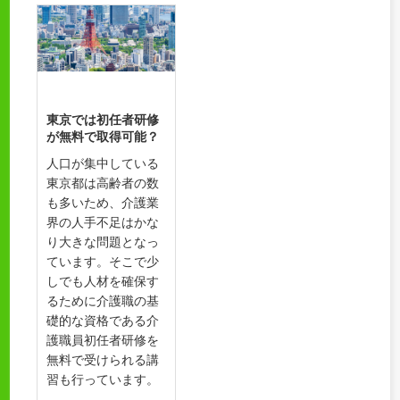
東京では初任者研修
が無料で取得可能？
人口が集中している
東京都は高齢者の数
も多いため、介護業
界の人手不足はかな
り大きな問題となっ
ています。そこで少
しでも人材を確保す
るために介護職の基
礎的な資格である介
護職員初任者研修を
無料で受けられる講
習も行っています。